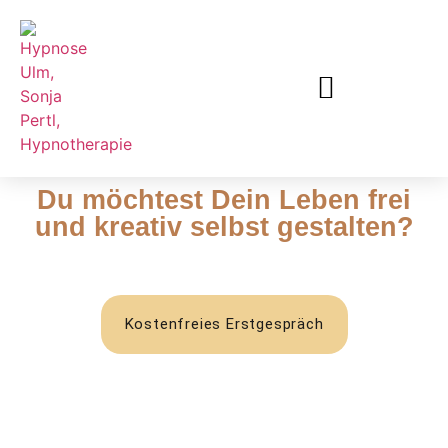
Du möchtest Dein Leben frei
und kreativ selbst gestalten?
Kostenfreies Erstgespräch