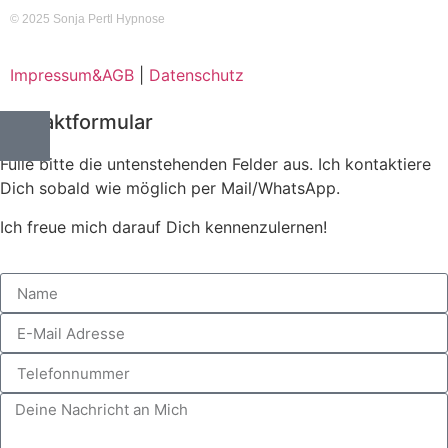
© 2025 Sonja Pertl Hypnose 
Impressum&AGB
|
Datenschutz
Kontaktformular
Fülle bitte die untenstehenden Felder aus. Ich kontaktiere
Dich sobald wie möglich per Mail/WhatsApp.
Ich freue mich darauf Dich kennenzulernen!