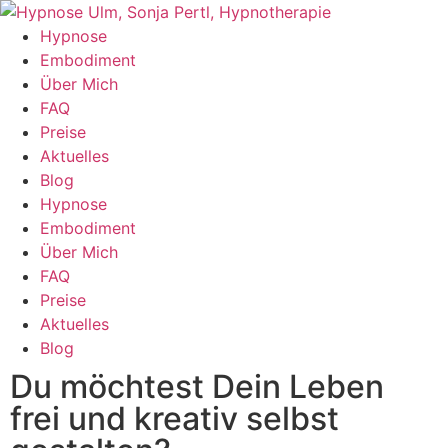
Hypnose
Embodiment
Über Mich
FAQ
Preise
Aktuelles
Blog
Hypnose
Embodiment
Über Mich
FAQ
Preise
Aktuelles
Blog
Du möchtest Dein Leben
frei und kreativ selbst