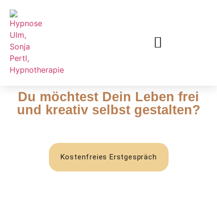
Du möchtest Dein Leben frei
und kreativ selbst gestalten?
Kostenfreies Erstgespräch